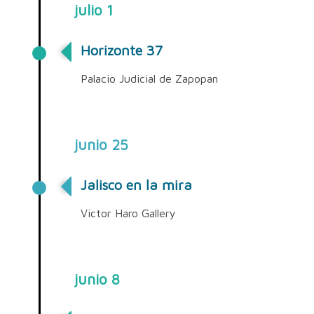
julio 1
Horizonte 37
Palacio Judicial de Zapopan
junio 25
Jalisco en la mira
Victor Haro Gallery
junio 8