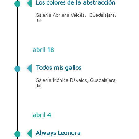
Los colores de la abstracción
Galería Adriana Valdés, Guadalajara,
Jal.
abril 18
Todos mis gallos
Galería Mónica Dávalos, Guadalajara,
Jal.
abril 4
Always Leonora