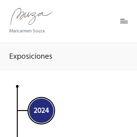
Maricarmen Souza
Exposiciones
2024