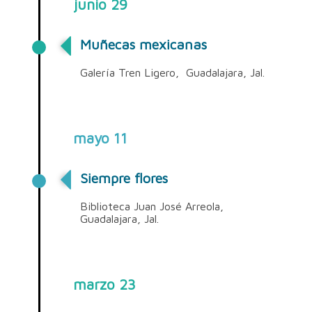
junio 29
Muñecas mexicanas
Galería Tren Ligero, Guadalajara, Jal.
mayo 11
Siempre flores
Biblioteca Juan José Arreola,
Guadalajara, Jal.
marzo 23