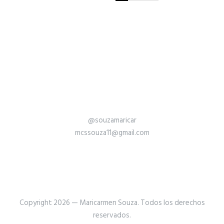
@souzamaricar
mcssouza11@gmail.com
Copyright 2026 — Maricarmen Souza. Todos los derechos
reservados.