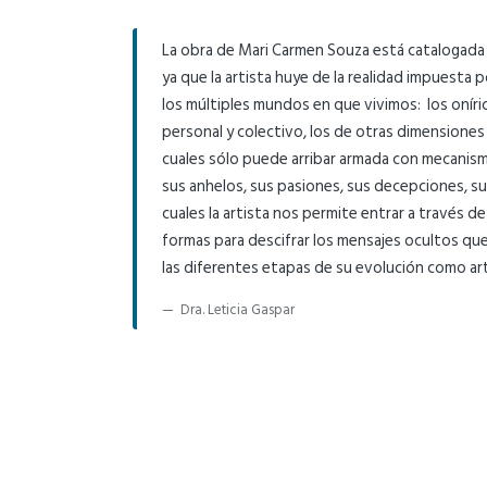
La obra de Mari Carmen Souza está catalogada
ya que la artista huye de la realidad impuesta po
los múltiples mundos en que vivimos: los oníric
personal y colectivo, los de otras dimensiones 
cuales sólo puede arribar armada con mecanis
sus anhelos, sus pasiones, sus decepciones, su
cuales la artista nos permite entrar a través de
formas para descifrar los mensajes ocultos q
las diferentes etapas de su evolución como ar
Dra. Leticia Gaspar