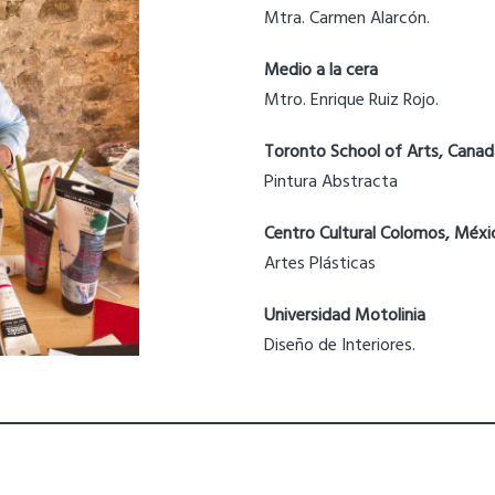
Mtra. Carmen Alarcón.
Medio a la cera
Mtro. Enrique Ruiz Rojo.
Toronto School of Arts, Canad
Pintura Abstracta
Centro Cultural Colomos, Méxi
Artes Plásticas
Universidad Motolinia
Diseño de Interiores.