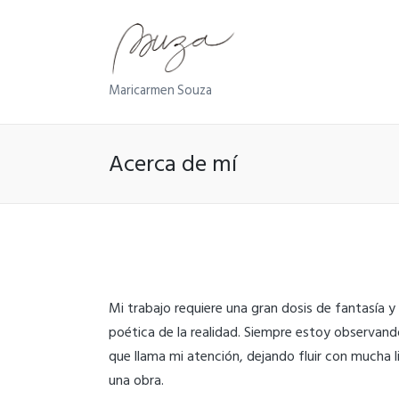
Maricarmen Souza
Acerca de mí
Mi trabajo requiere una gran dosis de fantasía 
poética de la realidad. Siempre estoy observando
que llama mi atención, dejando fluir con mucha 
una obra.