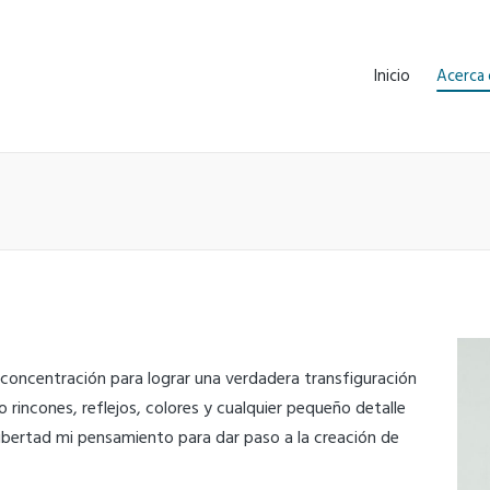
Inicio
Acerca 
y concentración para lograr una verdadera transfiguración
 rincones, reflejos, colores y cualquier pequeño detalle
libertad mi pensamiento para dar paso a la creación de