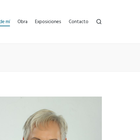
de mí
Obra
Exposiciones
Contacto