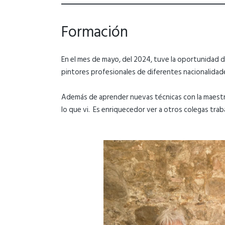
Formación
En el mes de mayo, del 2024, tuve la oportunidad de 
pintores profesionales de diferentes nacionalidade
Además de aprender nuevas técnicas con la maestr
lo que vi. Es enriquecedor ver a otros colegas trab